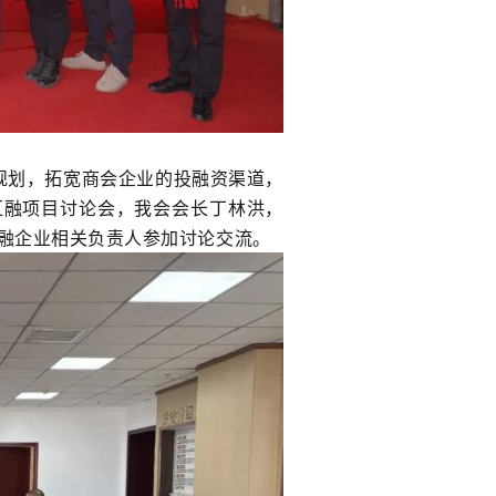
规划，拓宽商会企业的投融资渠道，
汇融项目讨论会，我会会长丁林洪，
融企业相关负责人参加讨论交流。