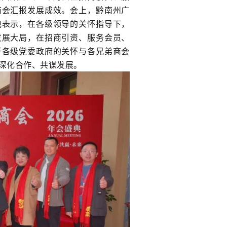
商会汇报发展成效。会上，黔南州广
他表示，在各级领导的关怀指导下，
发展大局，在招商引资、服务会员、
开各级党委政府的关怀与各兄弟商会
深化合作、共谋发展。