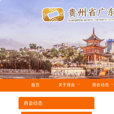
关于商会
商会动态
首页
商会动态