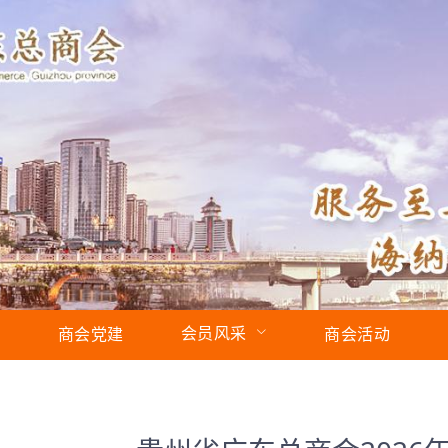
会员风采
商会党建
商会活动