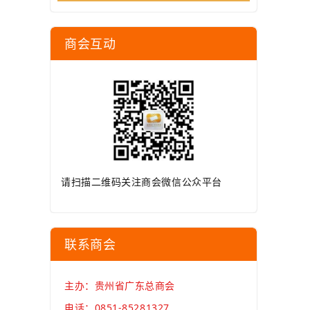
商会互动
请扫描二维码关注商会微信公众平台
联系商会
主办：贵州省广东总商会
电话：0851-85281327