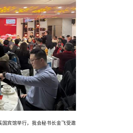
花溪国宾馆举行，我会秘书长金飞受邀