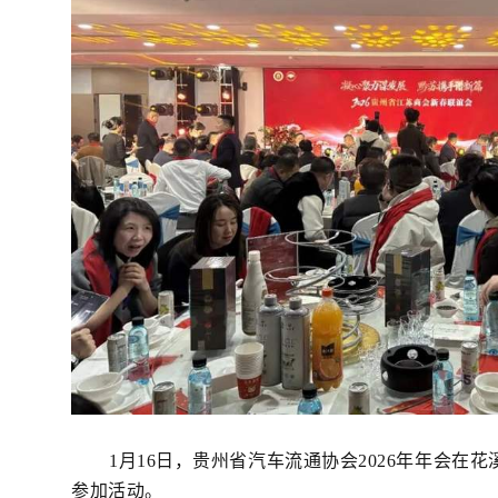
1
月16日，贵州省汽车流通协会2026年年会在
参加活动。