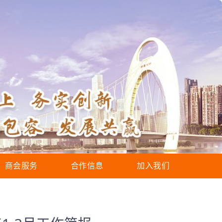
商会服务
合作信息
加入我们