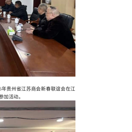
26年贵州省江苏商会新春联谊会在江
参加活动。