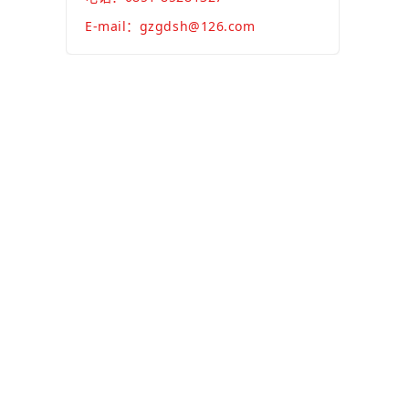
E-mail：gzgdsh@126.com