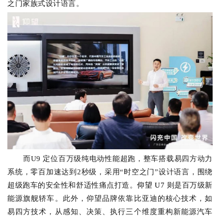
之门家族式设计语言。
而U9 定位百万级纯电动性能超跑，整车搭载易四方动力
系统，零百加速达到2秒级，采用“时空之门”设计语言，围绕
超级跑车的安全性和舒适性痛点打造。
仰望 U7
则是百万级新
能源旗舰轿车。此外，仰望品牌依靠比亚迪的核心技术，如
易四方技术，从感知、决策、执行三个维度重构新能源汽车