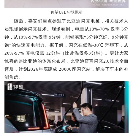
仰望U8L车型展示
随后，嘉宾们重点参观了比亚迪闪充电桩，相关技术人
员现场展示闪充技术。现场看到，电量从10%-70% 仅需 5分
钟，从10%-97%仅需 9分钟，能够实现“5分钟充好、9分钟充
饱”的快速充电能力。据了解，闪充在低温-30℃ 环境下，从
20%-97% 充电仅需 12分钟（比常温仅多3分钟）。更让大家
惊喜的是比亚迪的体系化布局，比亚迪官宣闪充2.0技术全面
普及，计划2026年底建成 20000座闪充站，解决了车主的补
能焦虑。